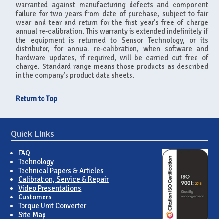
warranted against manufacturing defects and component
failure for two years from date of purchase, subject to fair
wear and tear and return for the first year's free of charge
annual re-calibration. This warranty is extended indefinitely if
the equipment is returned to Sensor Technology, or its
distributor, for annual re-calibration, when software and
hardware updates, if required, will be carried out free of
charge. Standard range means those products as described
in the company's product data sheets.
Return to Top
Quick Links
FAQ
Technology
Technical Papers & Articles
Calibration, Service & Repair
Video Presentations
Customers
Torque Unit Converter
Site Map