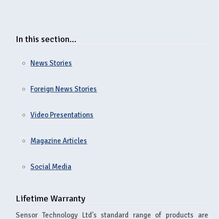
In this section…
News Stories
Foreign News Stories
Video Presentations
Magazine Articles
Social Media
Lifetime Warranty
Sensor Technology Ltd's standard range of products are